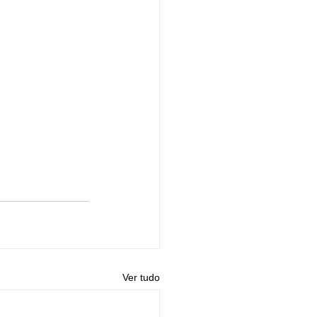
Ver tudo