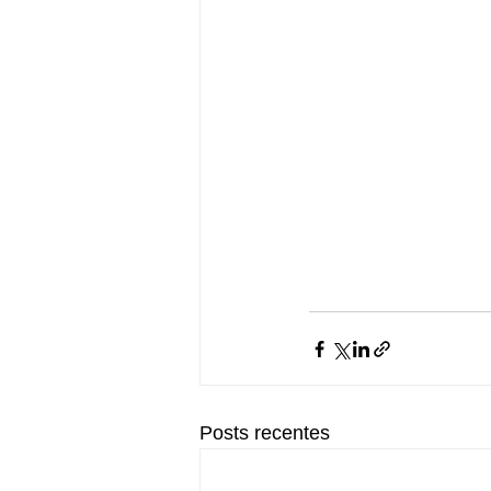
Posts recentes