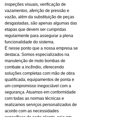
inspeções visuais, verificação de 
vazamentos, aferição de pressão e 
vazão, além da substituição de peças 
desgastadas, são apenas algumas das 
etapas que devem ser cumpridas 
regularmente para assegurar a plena 
funcionalidade do sistema.
É nesse ponto que a nossa empresa se 
destaca. Somos especializados na 
manutenção de moto bombas de 
combate a incêndio, oferecendo 
soluções completas com mão de obra 
qualificada, equipamentos de ponta e 
um compromisso inegociável com a 
segurança. Atuamos em conformidade 
com todas as normas técnicas e 
realizamos serviços personalizados de 
acordo com as necessidades 