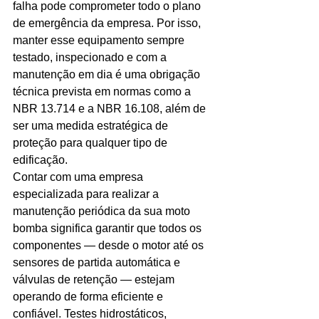
falha pode comprometer todo o plano 
de emergência da empresa. Por isso, 
manter esse equipamento sempre 
testado, inspecionado e com a 
manutenção em dia é uma obrigação 
técnica prevista em normas como a 
NBR 13.714 e a NBR 16.108, além de 
ser uma medida estratégica de 
proteção para qualquer tipo de 
edificação.
Contar com uma empresa 
especializada para realizar a 
manutenção periódica da sua moto 
bomba significa garantir que todos os 
componentes — desde o motor até os 
sensores de partida automática e 
válvulas de retenção — estejam 
operando de forma eficiente e 
confiável. Testes hidrostáticos, 