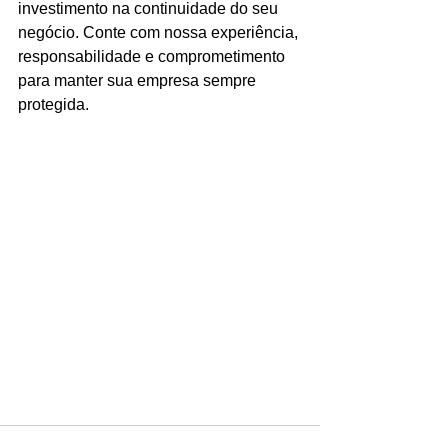
investimento na continuidade do seu 
negócio. Conte com nossa experiência, 
responsabilidade e comprometimento 
para manter sua empresa sempre 
protegida.