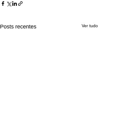
Ver tudo
Posts recentes