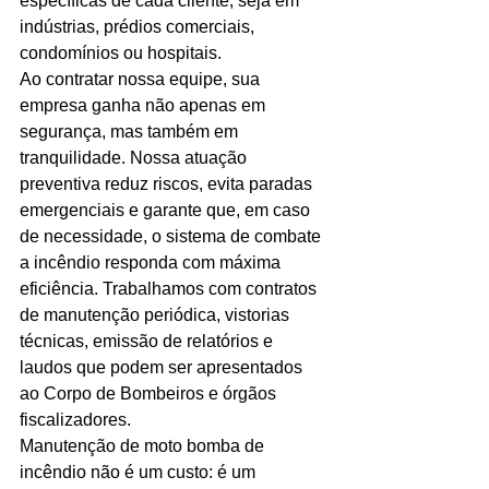
específicas de cada cliente, seja em 
indústrias, prédios comerciais, 
condomínios ou hospitais.
Ao contratar nossa equipe, sua 
empresa ganha não apenas em 
segurança, mas também em 
tranquilidade. Nossa atuação 
preventiva reduz riscos, evita paradas 
emergenciais e garante que, em caso 
de necessidade, o sistema de combate 
a incêndio responda com máxima 
eficiência. Trabalhamos com contratos 
de manutenção periódica, vistorias 
técnicas, emissão de relatórios e 
laudos que podem ser apresentados 
ao Corpo de Bombeiros e órgãos 
fiscalizadores.
Manutenção de moto bomba de 
incêndio não é um custo: é um 