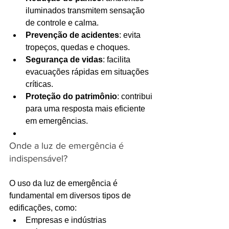
iluminados transmitem sensação 
de controle e calma.
Prevenção de acidentes
: evita 
tropeços, quedas e choques.
Segurança de vidas
: facilita 
evacuações rápidas em situações 
críticas.
Proteção do patrimônio
: contribui 
para uma resposta mais eficiente 
em emergências.
Onde a luz de emergência é 
indispensável?
O uso da luz de emergência é 
fundamental em diversos tipos de 
edificações, como:
Empresas e indústrias