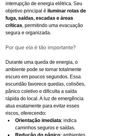
interrupção de energia elétrica. Seu 
objetivo principal é 
iluminar rotas de 
fuga, saídas, escadas e áreas 
críticas
, permitindo uma evacuação 
segura e organizada.
Por que ela é tão importante?
Durante uma queda de energia, o 
ambiente pode se tornar totalmente 
escuro em poucos segundos. Essa 
escuridão favorece quedas, colisões, 
pânico coletivo e dificulta a saída 
rápida do local. A luz de emergência 
atua exatamente para evitar esses 
riscos, oferecendo:
Orientação imediata
: indica 
caminhos seguros e saídas.
Redução do pânico
: ambientes 