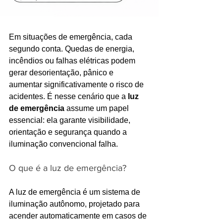
Em situações de emergência, cada 
segundo conta. Quedas de energia, 
incêndios ou falhas elétricas podem 
gerar desorientação, pânico e 
aumentar significativamente o risco de 
acidentes. É nesse cenário que a 
luz 
de emergência
 assume um papel 
essencial: ela garante visibilidade, 
orientação e segurança quando a 
iluminação convencional falha.
O que é a luz de emergência?
A luz de emergência é um sistema de 
iluminação autônomo, projetado para 
acender automaticamente em casos de 