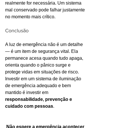
realmente for necessária. Um sistema 
mal conservado pode falhar justamente 
no momento mais crítico.
Conclusão
A luz de emergência não é um detalhe 
— é um item de segurança vital. Ela 
permanece acesa quando tudo apaga, 
orienta quando o pânico surge e 
protege vidas em situações de risco. 
Investir em um sistema de iluminação 
de emergência adequado e bem 
mantido é investir em 
responsabilidade, prevenção e 
cuidado com pessoas
.
Não espere a emergência acontecer 