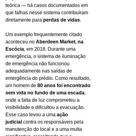
teórica — há casos documentados em 
que falhas nesse sistema contribuíram 
diretamente para 
perdas de vidas
.
Um exemplo frequentemente citado 
aconteceu no 
Aberdeen Market, na 
Escócia
, em 2018. Durante uma 
emergência, o sistema de iluminação 
de emergência não funcionou 
adequadamente nas saídas de 
emergência do prédio. Como resultado, 
um homem de 
80 anos foi encontrado 
sem vida no fundo de uma escada
, 
onde a falta de luz comprometeu a 
visibilidade e dificultou a evacuação.
Esse caso levou a uma 
ação 
judicial
 contra os responsáveis pela 
manutenção do local e a uma multa 