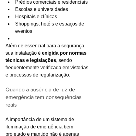
Prédios comerciais e residenciais
Escolas e universidades
Hospitais e clínicas
Shoppings, hotéis e espaços de 
eventos
Além de essencial para a segurança, 
sua instalação é 
exigida por normas 
técnicas e legislações
, sendo 
frequentemente verificada em vistorias 
e processos de regularização.
Quando a ausência de luz de 
emergência tem consequências 
reais
A importância de um sistema de 
iluminação de emergência bem 
projetado e mantido não é apenas 